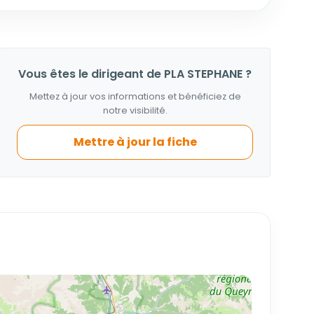
Vous êtes le dirigeant de PLA STEPHANE ?
Mettez à jour vos informations et bénéficiez de
notre visibilité.
Mettre à jour la fiche