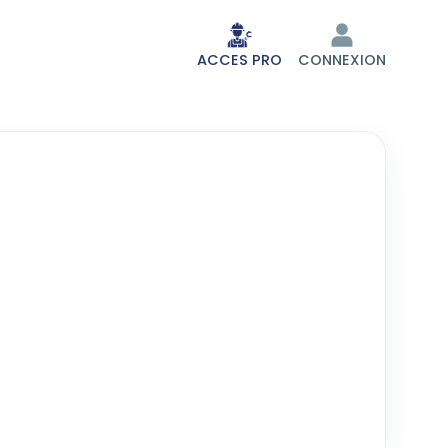
ACCES PRO
CONNEXION