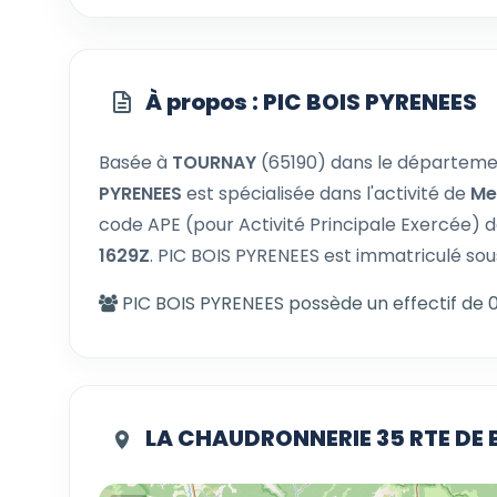
À propos : PIC BOIS PYRENEES
Basée à
TOURNAY
(65190) dans le départem
PYRENEES
est spécialisée dans l'activité de
Me
code APE (pour Activité Principale Exercée) 
1629Z
. PIC BOIS PYRENEES est immatriculé sou
PIC BOIS PYRENEES possède un effectif de 0
LA CHAUDRONNERIE 35 RTE DE