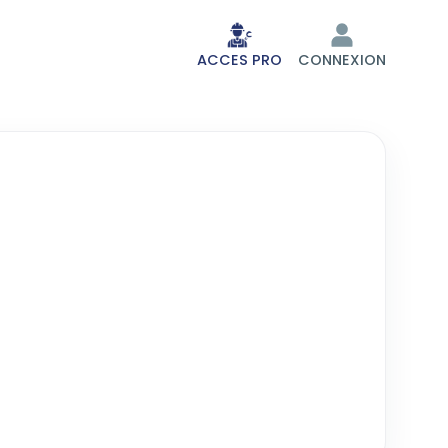
ACCES PRO
CONNEXION