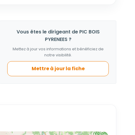
Vous êtes le dirigeant de PIC BOIS
PYRENEES ?
Mettez à jour vos informations et bénéficiez de
notre visibilité.
Mettre à jour la fiche