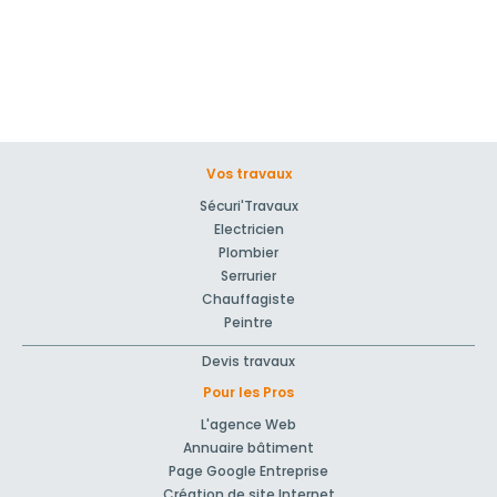
Vos travaux
Sécuri'Travaux
Electricien
Plombier
Serrurier
Chauffagiste
Peintre
Devis travaux
Pour les Pros
L'agence Web
Annuaire bâtiment
Page Google Entreprise
Création de site Internet