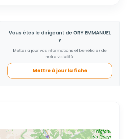
Vous êtes le dirigeant de ORY EMMANUEL
?
Mettez à jour vos informations et bénéficiez de
notre visibilité.
Mettre à jour la fiche