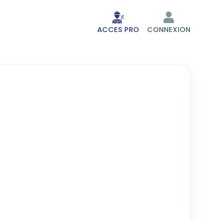
ACCES PRO
CONNEXION