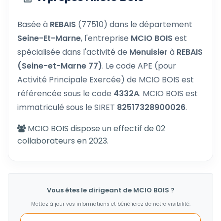
Basée à
REBAIS
(77510) dans le département
Seine-Et-Marne
, l'entreprise
MCIO BOIS
est
spécialisée dans l'activité de
Menuisier
à
REBAIS
(Seine-et-Marne 77)
. Le code APE (pour
Activité Principale Exercée) de MCIO BOIS est
référencée sous le code
4332A
. MCIO BOIS est
immatriculé sous le SIRET
82517328900026
.
MCIO BOIS dispose un effectif de 02
collaborateurs en 2023.
Vous êtes le dirigeant de MCIO BOIS ?
Mettez à jour vos informations et bénéficiez de notre visibilité.