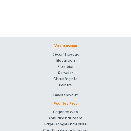
Vos travaux
Sécuri'Travaux
Electricien
Plombier
Serrurier
Chauffagiste
Peintre
Devis travaux
Pour les Pros
L'agence Web
Annuaire bâtiment
Page Google Entreprise
Création de site Internet