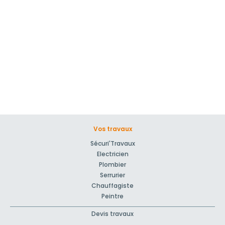
Vos travaux
Sécuri'Travaux
Electricien
Plombier
Serrurier
Chauffagiste
Peintre
Devis travaux