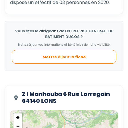
dispose un effectif de 03 personnes en 2020.
Vous êtes le dirigeant de ENTREPRISE GENERALE DE
BATIMENT DUCOS ?
Mettez à jour vos informations et bénéficiez de notre visibilité.
Mettre à jour la fiche
Z I Monhauba 6 Rue Larregain
64140 LONS
+
−