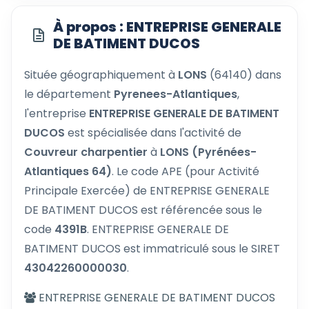
À propos : ENTREPRISE GENERALE
DE BATIMENT DUCOS
Située géographiquement à
LONS
(64140) dans
le département
Pyrenees-Atlantiques
,
l'entreprise
ENTREPRISE GENERALE DE BATIMENT
DUCOS
est spécialisée dans l'activité de
Couvreur charpentier
à
LONS (Pyrénées-
Atlantiques 64)
. Le code APE (pour Activité
Principale Exercée) de ENTREPRISE GENERALE
DE BATIMENT DUCOS est référencée sous le
code
4391B
. ENTREPRISE GENERALE DE
BATIMENT DUCOS est immatriculé sous le SIRET
43042260000030
.
ENTREPRISE GENERALE DE BATIMENT DUCOS