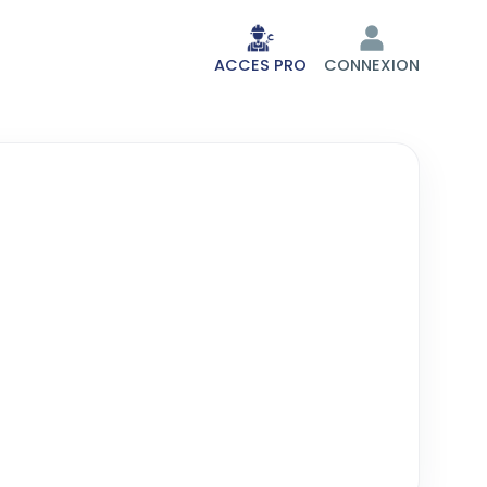
ACCES PRO
CONNEXION