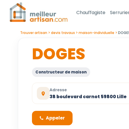
Chauffagiste
Serrurie
Trouver artisan
devis travaux
maison-individuelle
DOGE
DOGES
Constructeur de maison
Adresse
38 boulevard carnot 59800 Lille
Appeler