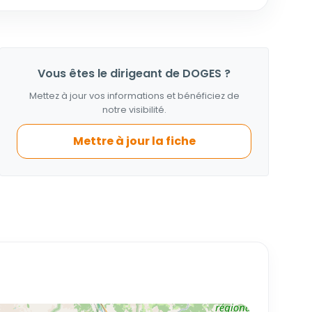
Vous êtes le dirigeant de DOGES ?
Mettez à jour vos informations et bénéficiez de
notre visibilité.
Mettre à jour la fiche