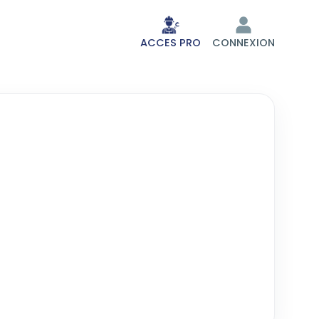
ACCES PRO
CONNEXION