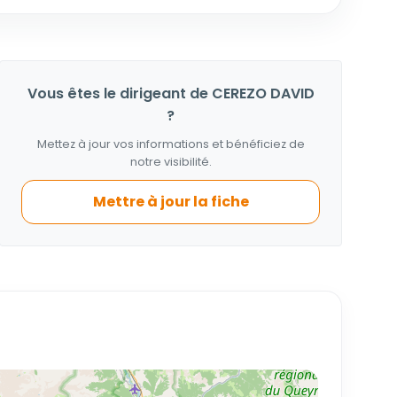
Vous êtes le dirigeant de CEREZO DAVID
?
Mettez à jour vos informations et bénéficiez de
notre visibilité.
Mettre à jour la fiche