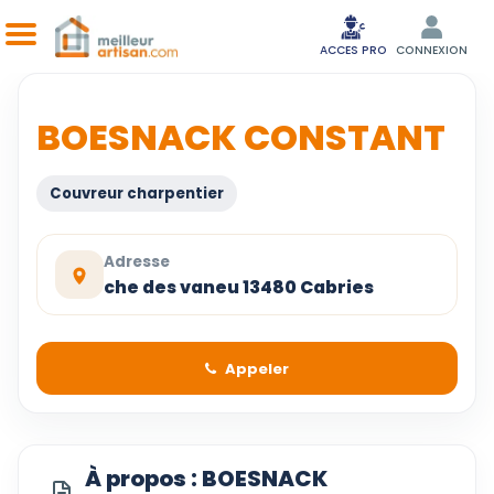
ACCES PRO
CONNEXION
BOESNACK CONSTANT
Couvreur charpentier
Adresse
che des vaneu 13480 Cabries
Appeler
À propos : BOESNACK