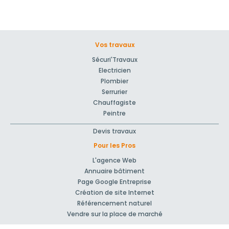
Vos travaux
Sécuri'Travaux
Electricien
Plombier
Serrurier
Chauffagiste
Peintre
Devis travaux
Pour les Pros
L'agence Web
Annuaire bâtiment
Page Google Entreprise
Création de site Internet
Référencement naturel
Vendre sur la place de marché