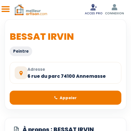
ACCES PRO
CONNEXION
BESSAT IRVIN
Peintre
Adresse
6 rue du parc 74100 Annemasse
Appeler
À propos : BESSAT IRVIN