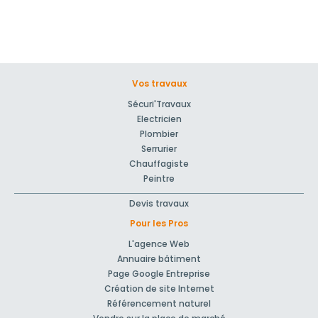
Vos travaux
Sécuri'Travaux
Electricien
Plombier
Serrurier
Chauffagiste
Peintre
Devis travaux
Pour les Pros
L'agence Web
Annuaire bâtiment
Page Google Entreprise
Création de site Internet
Référencement naturel