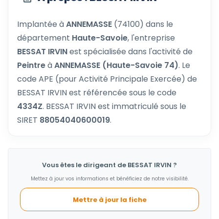
Implantée à
ANNEMASSE
(74100) dans le
département
Haute-Savoie
, l'entreprise
BESSAT IRVIN
est spécialisée dans l'activité de
Peintre
à
ANNEMASSE (Haute-Savoie 74)
. Le
code APE (pour Activité Principale Exercée) de
BESSAT IRVIN est référencée sous le code
4334Z
. BESSAT IRVIN est immatriculé sous le
SIRET
88054040600019
.
Vous êtes le dirigeant de BESSAT IRVIN ?
Mettez à jour vos informations et bénéficiez de notre visibilité.
Mettre à jour la fiche