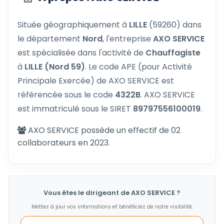
Située géographiquement à
LILLE
(59260) dans
le département
Nord
, l'entreprise
AXO SERVICE
est spécialisée dans l'activité de
Chauffagiste
à
LILLE (Nord 59)
. Le code APE (pour Activité
Principale Exercée) de AXO SERVICE est
référencée sous le code
4322B
. AXO SERVICE
est immatriculé sous le SIRET
89797556100019
.
AXO SERVICE possède un effectif de 02
collaborateurs en 2023.
Vous êtes le dirigeant de AXO SERVICE ?
Mettez à jour vos informations et bénéficiez de notre visibilité.