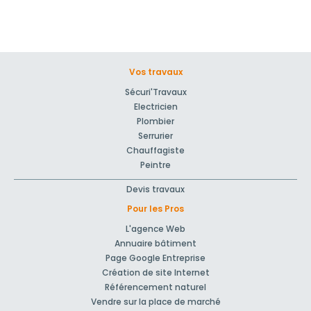
Vos travaux
Sécuri'Travaux
Electricien
Plombier
Serrurier
Chauffagiste
Peintre
Devis travaux
Pour les Pros
L'agence Web
Annuaire bâtiment
Page Google Entreprise
Création de site Internet
Référencement naturel
Vendre sur la place de marché