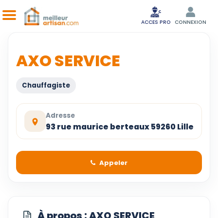
ACCES PRO
CONNEXION
AXO SERVICE
Chauffagiste
Adresse
93 rue maurice berteaux 59260 Lille
Appeler
À propos : AXO SERVICE