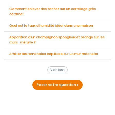
Comment enlever des taches sur un carrelage grès
cérame?
Quel est le taux d'humidité idéal dans une maison
Apparition d'un champignon spongieux et orangé sur les
murs : mérulle ?
Arrêter les remontées capillaire sur un mur mâchefer
Voir tout
Poser votre question