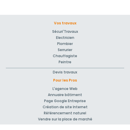
Vos travaux
Sécuri'Travaux
Electricien
Plombier
Serrurier
Chauffagiste
Peintre
Devis travaux
Pour les Pros
L'agence Web
Annuaire bâtiment
Page Google Entreprise
Création de site Internet
Référencement naturel
Vendre sur la place de marché