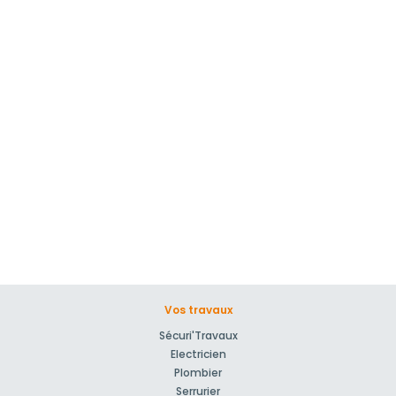
Vos travaux
Sécuri'Travaux
Electricien
Plombier
Serrurier