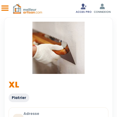
ACCES PRO
CONNEXION
XL
Platrier
Adresse