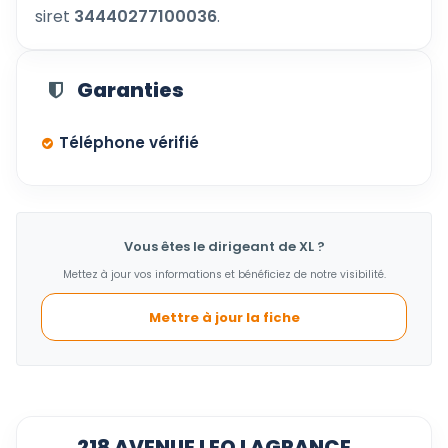
siret
34440277100036
.
Garanties
Téléphone vérifié
Vous êtes le dirigeant de XL ?
Mettez à jour vos informations et bénéficiez de notre visibilité.
Mettre à jour la fiche
218 AVENUE LEO LAGRANCE