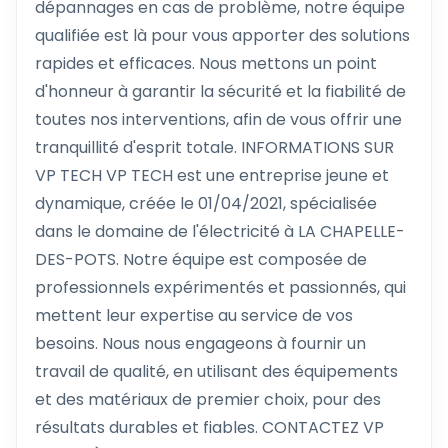
dépannages en cas de problème, notre équipe
qualifiée est là pour vous apporter des solutions
rapides et efficaces. Nous mettons un point
d'honneur à garantir la sécurité et la fiabilité de
toutes nos interventions, afin de vous offrir une
tranquillité d'esprit totale. INFORMATIONS SUR
VP TECH VP TECH est une entreprise jeune et
dynamique, créée le 01/04/2021, spécialisée
dans le domaine de l'électricité à LA CHAPELLE-
DES-POTS. Notre équipe est composée de
professionnels expérimentés et passionnés, qui
mettent leur expertise au service de vos
besoins. Nous nous engageons à fournir un
travail de qualité, en utilisant des équipements
et des matériaux de premier choix, pour des
résultats durables et fiables. CONTACTEZ VP