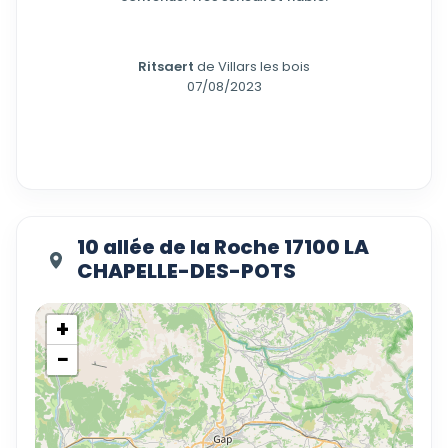
Ritsaert
de Villars les bois
07/08/2023
10 allée de la Roche 17100 LA
CHAPELLE-DES-POTS
+
−