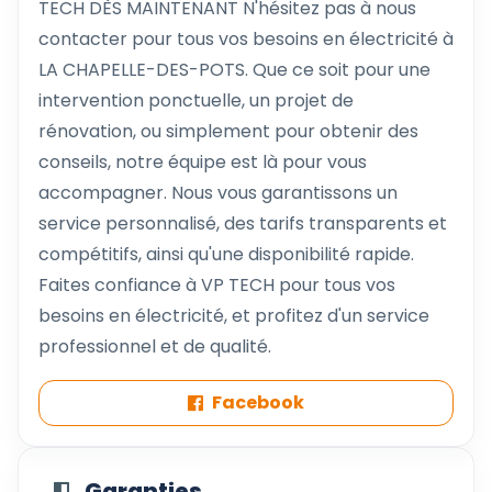
TECH DÈS MAINTENANT N'hésitez pas à nous
contacter pour tous vos besoins en électricité à
LA CHAPELLE-DES-POTS. Que ce soit pour une
intervention ponctuelle, un projet de
rénovation, ou simplement pour obtenir des
conseils, notre équipe est là pour vous
accompagner. Nous vous garantissons un
service personnalisé, des tarifs transparents et
compétitifs, ainsi qu'une disponibilité rapide.
Faites confiance à VP TECH pour tous vos
besoins en électricité, et profitez d'un service
professionnel et de qualité.
Facebook
Garanties