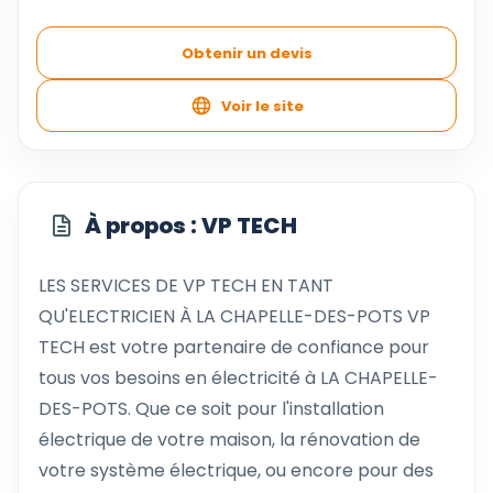
Obtenir un devis
Voir le site
À propos : VP TECH
LES SERVICES DE VP TECH EN TANT
QU'ELECTRICIEN À LA CHAPELLE-DES-POTS VP
TECH est votre partenaire de confiance pour
tous vos besoins en électricité à LA CHAPELLE-
DES-POTS. Que ce soit pour l'installation
électrique de votre maison, la rénovation de
votre système électrique, ou encore pour des