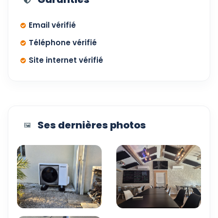
Email vérifié
Téléphone vérifié
Site internet vérifié
Ses dernières photos
🖼️