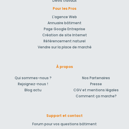
Devis travaux
Pour les Pros
L'agence Web
Annuaire bâtiment
Page Google Entreprise
Création de site Internet
Référencement naturel
Vendre sur la place de marché
À propos
Qui sommes-nous ?
Nos Partenaires
Rejoignez-nous !
Presse
Blog actu
CGV et mentions légales
Comment ça marche?
Support et contact
Forum pour vos questions bâtiment