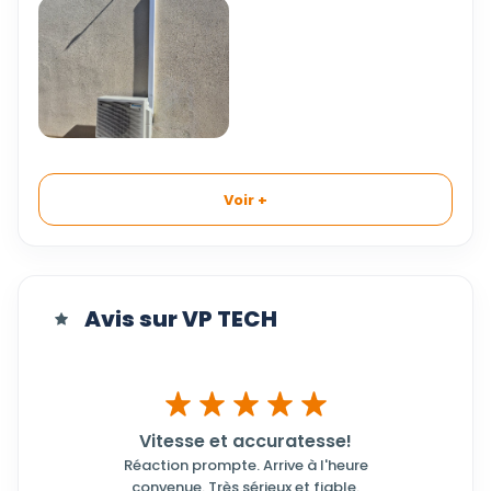
Voir +
Avis sur VP TECH
Vitesse et accuratesse!
Réaction prompte. Arrive à l'heure
convenue. Très sérieux et fiable.