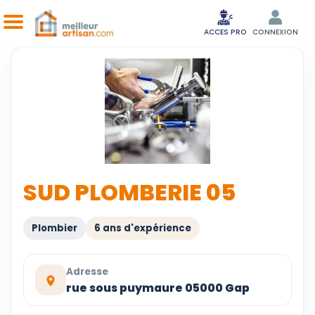
ACCES PRO
CONNEXION
SUD PLOMBERIE 05
Plombier
6 ans d'expérience
Adresse
rue sous puymaure 05000 Gap