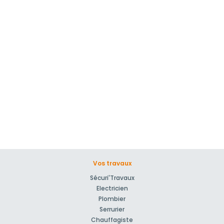
Vos travaux
Sécuri'Travaux
Electricien
Plombier
Serrurier
Chauffagiste