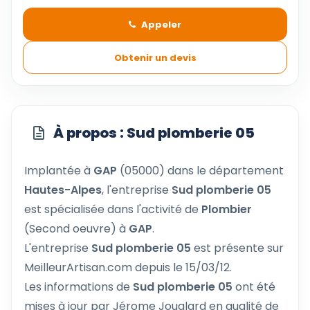
Appeler
Obtenir un devis
À propos : Sud plomberie 05
Implantée à
GAP
(05000) dans le département
Hautes-Alpes
, l'entreprise
Sud plomberie 05
est spécialisée dans l'activité de
Plombier
(Second oeuvre) à
GAP
.
L'entreprise
Sud plomberie 05
est présente sur
MeilleurArtisan.com depuis le 15/03/12.
Les informations de
Sud plomberie 05
ont été
mises à jour par Jérome Jouglard en qualité de