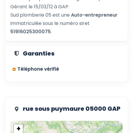
Gérant le 15/03/12 à GAP.
Sud plomberie 05 est une
Auto-entrepreneur
immatriculée sous le numéro siret
51916025300075
.
Garanties
Téléphone vérifié
rue sous puymaure 05000 GAP
+