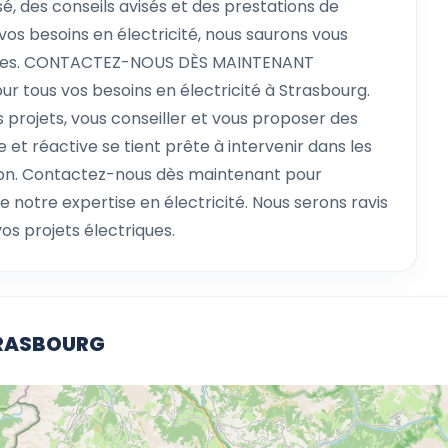
 des conseils avisés et des prestations de
vos besoins en électricité, nous saurons vous
entes. CONTACTEZ-NOUS DÈS MAINTENANT
ur tous vos besoins en électricité à Strasbourg.
projets, vous conseiller et vous proposer des
et réactive se tient prête à intervenir dans les
tion. Contactez-nous dès maintenant pour
e notre expertise en électricité. Nous serons ravis
s projets électriques.
TRASBOURG