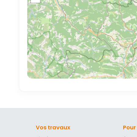
Vos travaux
Pour 