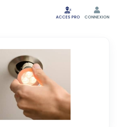
ACCES PRO
CONNEXION