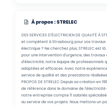
À propos : STRELEC
DES SERVICES D'ÉLECTRICIEN DE QUALITÉ À ST
et compétent à Strasbourg pour vos travaux d
électrique ? Ne cherchez plus, STRELEC est là
pour une intervention d'urgence, des travaux
d'électricité, notre équipe de professionnels 
adaptées et efficaces. Avec notre expérience 
service de qualité et des prestations réalisée
PROPOS DE STRELEC Depuis sa création en 19
de référence dans le domaine de l'électricité
notre entreprise compte 11 salariés spéciali
au service de vos projets. Nous mettons un poi