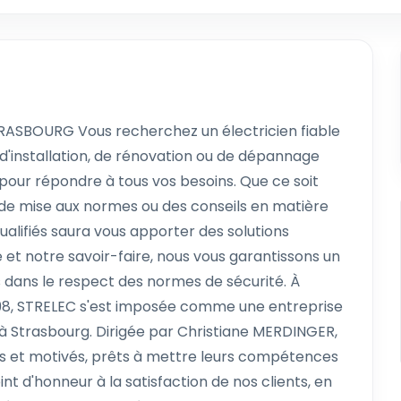
RASBOURG Vous recherchez un électricien fiable
'installation, de rénovation ou de dépannage
 pour répondre à tous vos besoins. Que ce soit
 de mise aux normes ou des conseils en matière
qualifiés saura vous apporter des solutions
et notre savoir-faire, nous vous garantissons un
s dans le respect des normes de sécurité. À
98, STRELEC s'est imposée comme une entreprise
 à Strasbourg. Dirigée par Christiane MERDINGER,
sés et motivés, prêts à mettre leurs compétences
nt d'honneur à la satisfaction de nos clients, en