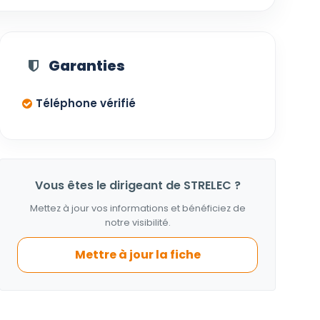
Garanties
Téléphone vérifié
Vous êtes le dirigeant de STRELEC ?
Mettez à jour vos informations et bénéficiez de
notre visibilité.
Mettre à jour la fiche