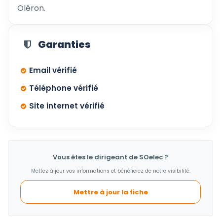
Oléron.
Garanties
Email vérifié
Téléphone vérifié
Site internet vérifié
Vous êtes le dirigeant de SOelec ?
Mettez à jour vos informations et bénéficiez de notre visibilité.
Mettre à jour la fiche