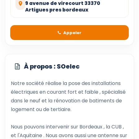
9 avenue de virecourt 33370
Artigues pres bordeaux
Appeler
À propos : SOelec
Notre société réalise la pose des installations
électriques en courant fort et faible , spécialisé
dans le neuf et la rénovation de batiments de
logement ou de tertiaire.
Nous pouvons intervenir sur Bordeaux , la CUB ,
et l'Aquitaine . Nous avons aussi une antenne sur