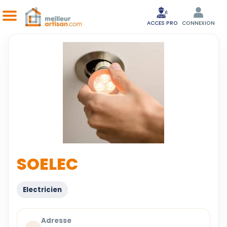
ACCES PRO
CONNEXION
SOELEC
Electricien
Adresse