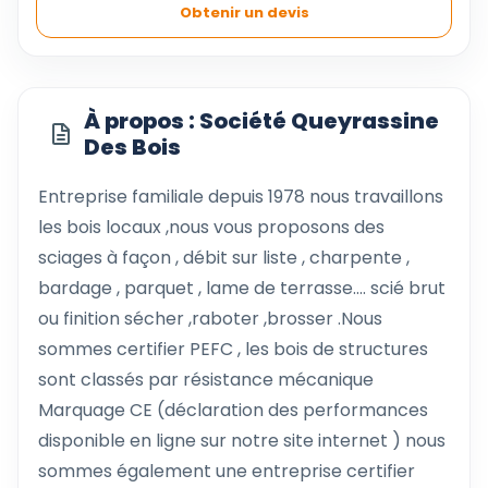
Obtenir un devis
À propos : Société Queyrassine
Des Bois
Entreprise familiale depuis 1978 nous travaillons
les bois locaux ,nous vous proposons des
sciages à façon , débit sur liste , charpente ,
bardage , parquet , lame de terrasse.... scié brut
ou finition sécher ,raboter ,brosser .Nous
sommes certifier PEFC , les bois de structures
sont classés par résistance mécanique
Marquage CE (déclaration des performances
disponible en ligne sur notre site internet ) nous
sommes également une entreprise certifier