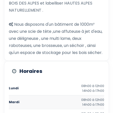
BOIS DES ALPES et labelliser HAUTES ALPES
NATURELLEMENT .
Nous disposons d'un bâtiment de 1000m²
avec une scie de tète ,une affuteuse à jet d'eau,
une déligneuse , une multi lame, deux
raboteuses, une brosseuse, un séchoir , ainsi
qu'un espace de stockage pour les bois sécher.
Horaires
08h00 à 12h00
Lundi
14h00 à 17h00
08h00 à 12h00
Mardi
14h00 à 17h00