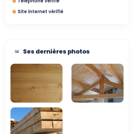
Téléphone vérifié
Site internet vérifié
Ses dernières photos
🖼️