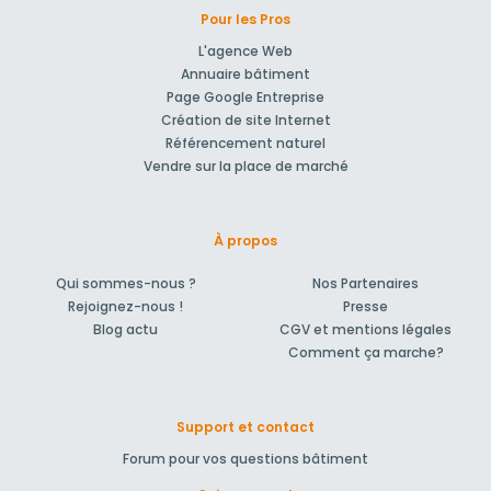
Pour les Pros
L'agence Web
Annuaire bâtiment
Page Google Entreprise
Création de site Internet
Référencement naturel
Vendre sur la place de marché
À propos
Qui sommes-nous ?
Nos Partenaires
Rejoignez-nous !
Presse
Blog actu
CGV et mentions légales
Comment ça marche?
Support et contact
Forum pour vos questions bâtiment