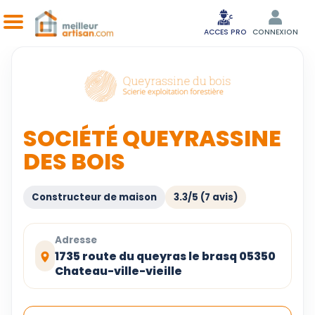
ACCES PRO
CONNEXION
SOCIÉTÉ QUEYRASSINE
DES BOIS
Constructeur de maison
3.3/5 (7 avis)
Adresse
1735 route du queyras le brasq 05350
Chateau-ville-vieille