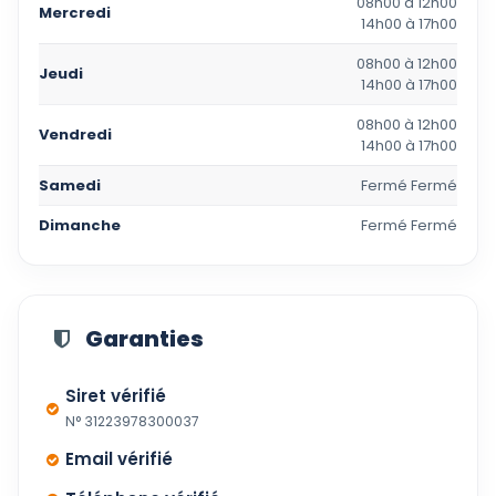
08h00 à 12h00
Mercredi
14h00 à 17h00
08h00 à 12h00
Jeudi
14h00 à 17h00
08h00 à 12h00
Vendredi
14h00 à 17h00
Samedi
Fermé Fermé
Dimanche
Fermé Fermé
Garanties
Siret vérifié
N° 31223978300037
Email vérifié