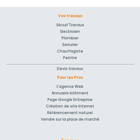
Vos travaux
Sécuri'Travaux
Electricien
Plombier
Serrurier
Chauffagiste
Peintre
Devis travaux
Pour les Pros
L'agence Web
Annuaire bâtiment
Page Google Entreprise
Création de site Internet
Référencement naturel
Vendre sur la place de marché