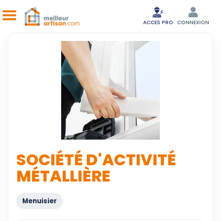
ACCES PRO
CONNEXION
SOCIÉTÉ D'ACTIVITÉ
MÉTALLIÈRE
Menuisier