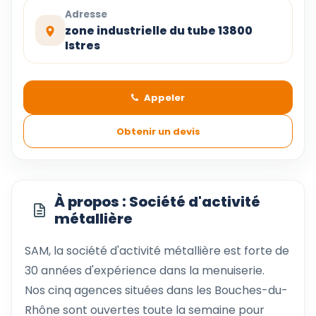
Adresse
zone industrielle du tube 13800
Istres
Appeler
Obtenir un devis
À propos : Société d'activité
métallière
SAM, la société d'activité métallière est forte de
30 années d'expérience dans la menuiserie.
Nos cinq agences situées dans les Bouches-du-
Rhône sont ouvertes toute la semaine pour