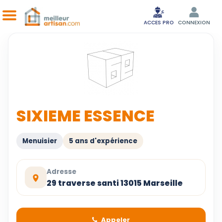
ACCES PRO
CONNEXION
SIXIEME ESSENCE
Menuisier
5 ans d'expérience
Adresse
29 traverse santi 13015 Marseille
Appeler