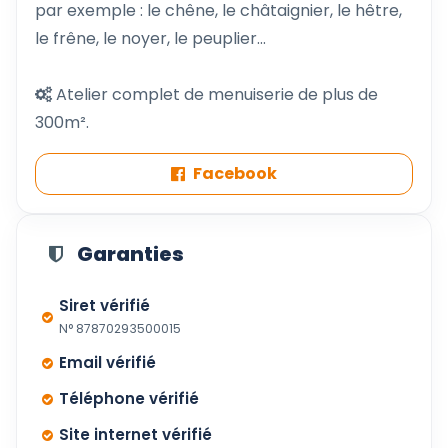
par exemple : le chêne, le châtaignier, le hêtre,
le frêne, le noyer, le peuplier...
Atelier complet de menuiserie de plus de
300m².
Facebook
Garanties
Siret vérifié
N° 87870293500015
Email vérifié
Téléphone vérifié
Site internet vérifié