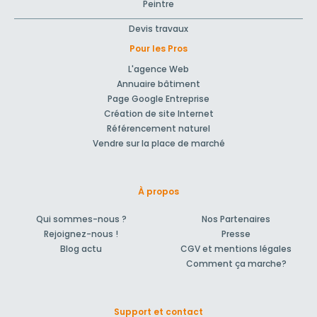
Peintre
Devis travaux
Pour les Pros
L'agence Web
Annuaire bâtiment
Page Google Entreprise
Création de site Internet
Référencement naturel
Vendre sur la place de marché
À propos
Qui sommes-nous ?
Nos Partenaires
Rejoignez-nous !
Presse
Blog actu
CGV et mentions légales
Comment ça marche?
Support et contact