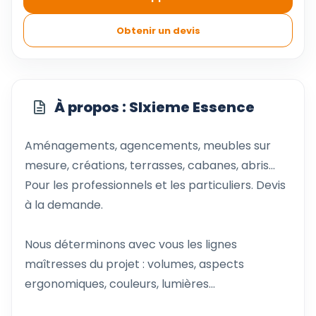
Obtenir un devis
À propos : SIxieme Essence
Aménagements, agencements, meubles sur
mesure, créations, terrasses, cabanes, abris...
Pour les professionnels et les particuliers. Devis
à la demande.
Nous déterminons avec vous les lignes
maîtresses du projet : volumes, aspects
ergonomiques, couleurs, lumières...