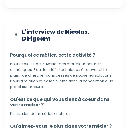
L'interview de Nicolas,
Dirigeant
Pourquoi ce métier, cette activité ?
Pour le plaisir de travailler des matériaux naturels,
esthétiques. Pour les défis techniques à relever et le
plaisir de chercher sans cesses de nouvelles solutions.
Pour la relation avec les clients dans la conception d'un
projet sur mesure.
Qu'est ce que qui vous tient à coeur dans
votre métier ?
L'utilisation de matériaux naturels.
Qu'aimez-vous le plus dans votre métier ?