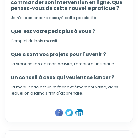
commander son intervention en ligne. Que
pensez-vous de cette nouvelle pratique ?
Je n'ai pas encore essayé cette possibilité.
Quel est votre petit plus à vous ?
L'emploi du bois massif.
Quels sont vos projets pour l'avenir ?
La stabilisation de mon activité, l'emploi d'un salarié.
Un conseil à ceux qui veulent se lancer ?
La menuiserie est un métier extrêmement vaste, dans
lequel on a jamais finit d'apprendre.