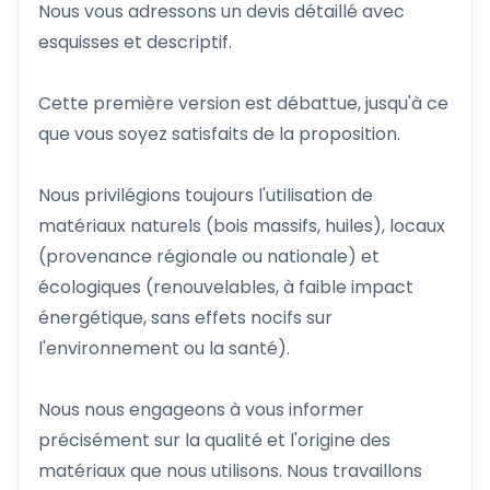
Nous vous adressons un devis détaillé avec
esquisses et descriptif.
Cette première version est débattue, jusqu'à ce
que vous soyez satisfaits de la proposition.
Nous privilégions toujours l'utilisation de
matériaux naturels (bois massifs, huiles), locaux
(provenance régionale ou nationale) et
écologiques (renouvelables, à faible impact
énergétique, sans effets nocifs sur
l'environnement ou la santé).
Nous nous engageons à vous informer
précisément sur la qualité et l'origine des
matériaux que nous utilisons. Nous travaillons