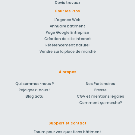
Devis travaux
Pour les Pros
L'agence Web
Annuaire bâtiment
Page Google Entreprise
Création de site Internet
Référencement naturel
Vendre sur la place de marché
À propos
Qui sommes-nous ?
Nos Partenaires
Rejoignez-nous !
Presse
Blog actu
CGV et mentions légales
Comment ça marche?
Support et contact
Forum pour vos questions bâtiment