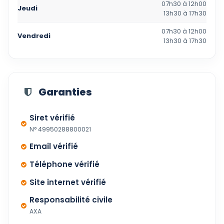
07h30 à 12h00
Jeudi
13h30 à 17h30
07h30 à 12h00
Vendredi
13h30 à 17h30
Garanties
Siret vérifié
N° 49950288800021
Email vérifié
Téléphone vérifié
Site internet vérifié
Responsabilité civile
AXA