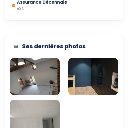
Assurance Décennale
AXA
Ses dernières photos
🖼️