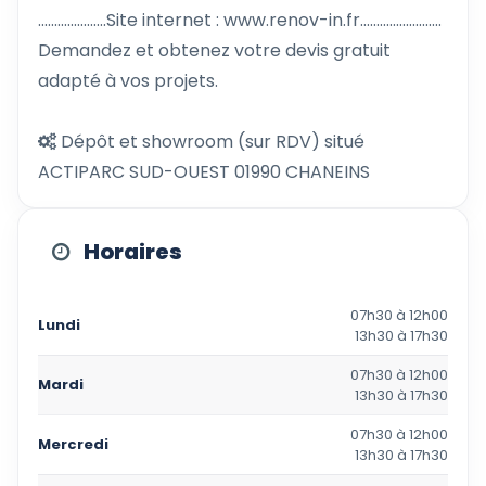
.....................Site internet : www.renov-in.fr.........................
Demandez et obtenez votre devis gratuit
adapté à vos projets.
Dépôt et showroom (sur RDV) situé
ACTIPARC SUD-OUEST 01990 CHANEINS
Horaires
07h30 à 12h00
Lundi
13h30 à 17h30
07h30 à 12h00
Mardi
13h30 à 17h30
07h30 à 12h00
Mercredi
13h30 à 17h30