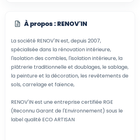
À propos : RENOV'IN
La société RENOV'IN est, depuis 2007,
spécialisée dans la rénovation intérieure,
l'isolation des combles, l'isolation intérieure, la
plâtrerie traditionnelle et doublages, le sablage,
la peinture et la décoration, les revêtements de
sols, carrelage et faïence,
RENOV'IN est une entreprise certifiée RGE
(Reconnu Garant de l'Environnement) sous le
label qualité ECO ARTISAN