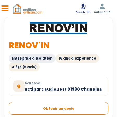
ACCES PRO
CONNEXION
RENOV'IN
Entreprise d'isolation
16 ans d'expérience
4.6/5 (5 avis)
Adresse
actiparc sud ouest 01990 Chaneins
Obtenir un devis