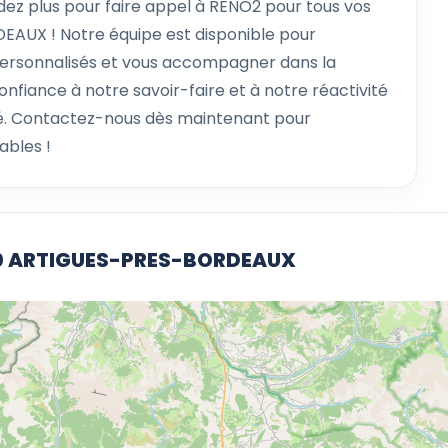
 plus pour faire appel à RENO2 pour tous vos
EAUX ! Notre équipe est disponible pour
personnalisés et vous accompagner dans la
confiance à notre savoir-faire et à notre réactivité
té. Contactez-nous dès maintenant pour
ables !
370 ARTIGUES-PRES-BORDEAUX