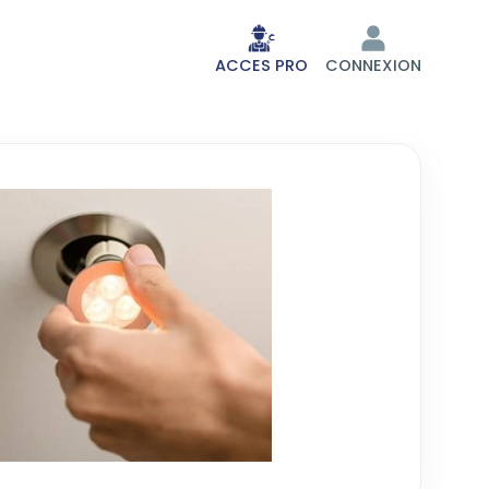
ACCES PRO
CONNEXION