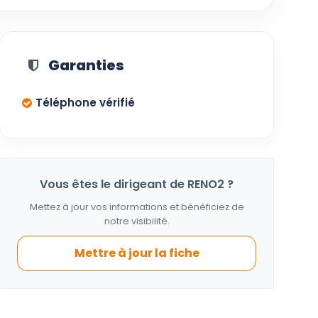
Garanties
Téléphone vérifié
Vous êtes le dirigeant de RENO2 ?
Mettez à jour vos informations et bénéficiez de
notre visibilité.
Mettre à jour la fiche