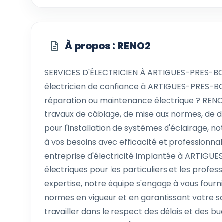
À propos : RENO2
SERVICES D'ÉLECTRICIEN À ARTIGUES-PRES-B
électricien de confiance à ARTIGUES-PRES-BO
réparation ou maintenance électrique ? RENO2 
travaux de câblage, de mise aux normes, de 
pour l'installation de systèmes d'éclairage, no
à vos besoins avec efficacité et profession
entreprise d'électricité implantée à ARTIGU
électriques pour les particuliers et les profe
expertise, notre équipe s'engage à vous fourni
normes en vigueur et en garantissant votre s
travailler dans le respect des délais et des b