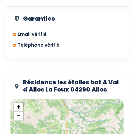
Garanties
Email vérifié
Téléphone vérifié
Résidence les étoiles bat A Val
d'Allos La Foux 04260 Allos
+
−