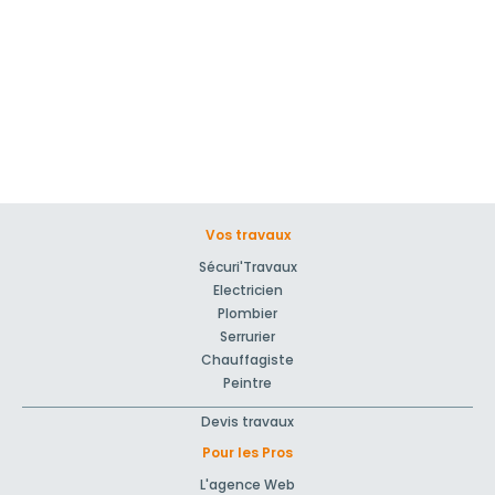
Vos travaux
Sécuri'Travaux
Electricien
Plombier
Serrurier
Chauffagiste
Peintre
Devis travaux
Pour les Pros
L'agence Web