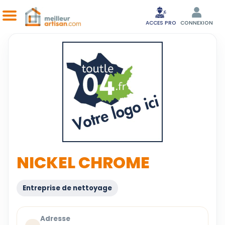
ACCES PRO
CONNEXION
NICKEL CHROME
Entreprise de nettoyage
Adresse