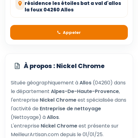
résidence les étoiles bat a val d'allos
la foux 04260 Allos
Appeler
À propos : Nickel Chrome
Située géographiquement à
Allos
(04260) dans
le département
Alpes-De-Haute-Provence
,
l'entreprise
Nickel Chrome
est spécialisée dans
l'activité de
Entreprise de nettoyage
(Nettoyage) à
Allos
.
L'entreprise
Nickel Chrome
est présente sur
MeilleurArtisan.com depuis le 01/01/25.