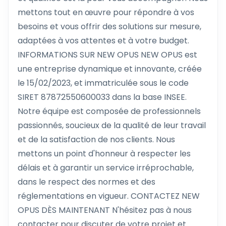
mettons tout en œuvre pour répondre à vos
besoins et vous offrir des solutions sur mesure,
adaptées à vos attentes et à votre budget.
INFORMATIONS SUR NEW OPUS NEW OPUS est
une entreprise dynamique et innovante, créée
le 15/02/2023, et immatriculée sous le code
SIRET 87872550600033 dans la base INSEE.
Notre équipe est composée de professionnels
passionnés, soucieux de la qualité de leur travail
et de la satisfaction de nos clients. Nous
mettons un point d'honneur à respecter les
délais et à garantir un service irréprochable,
dans le respect des normes et des
réglementations en vigueur. CONTACTEZ NEW
OPUS DÈS MAINTENANT N'hésitez pas à nous
contacter pour discuter de votre projet et