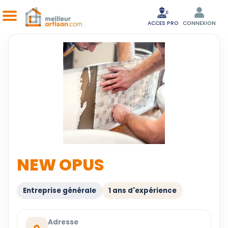
ACCES PRO
CONNEXION
NEW OPUS
Entreprise générale
1 ans d'expérience
Adresse