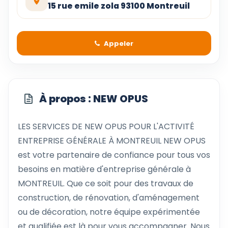
15 rue emile zola 93100 Montreuil
Appeler
À propos : NEW OPUS
LES SERVICES DE NEW OPUS POUR L'ACTIVITÉ
ENTREPRISE GÉNÉRALE À MONTREUIL NEW OPUS
est votre partenaire de confiance pour tous vos
besoins en matière d'entreprise générale à
MONTREUIL. Que ce soit pour des travaux de
construction, de rénovation, d'aménagement
ou de décoration, notre équipe expérimentée
et qualifiée est là pour vous accompagner. Nous