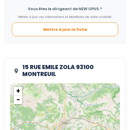
Vous êtes le dirigeant de NEW OPUS ?
Mettez à jour vos informations et bénéficiez de notre visibilité.
Mettre à jour la fiche
15 RUE EMILE ZOLA 93100
MONTREUIL
+
−