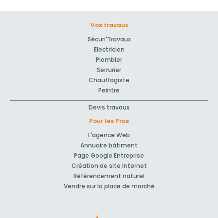
Vos travaux
Sécuri'Travaux
Electricien
Plombier
Serrurier
Chauffagiste
Peintre
Devis travaux
Pour les Pros
L'agence Web
Annuaire bâtiment
Page Google Entreprise
Création de site Internet
Référencement naturel
Vendre sur la place de marché