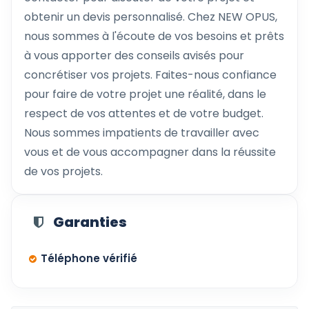
obtenir un devis personnalisé. Chez NEW OPUS,
nous sommes à l'écoute de vos besoins et prêts
à vous apporter des conseils avisés pour
concrétiser vos projets. Faites-nous confiance
pour faire de votre projet une réalité, dans le
respect de vos attentes et de votre budget.
Nous sommes impatients de travailler avec
vous et de vous accompagner dans la réussite
de vos projets.
Garanties
Téléphone vérifié