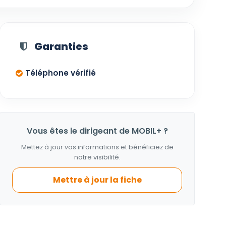
Garanties
Téléphone vérifié
Vous êtes le dirigeant de MOBIL+ ?
Mettez à jour vos informations et bénéficiez de
notre visibilité.
Mettre à jour la fiche