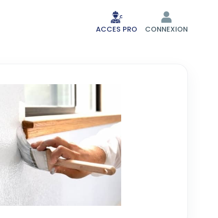
ACCES PRO
CONNEXION