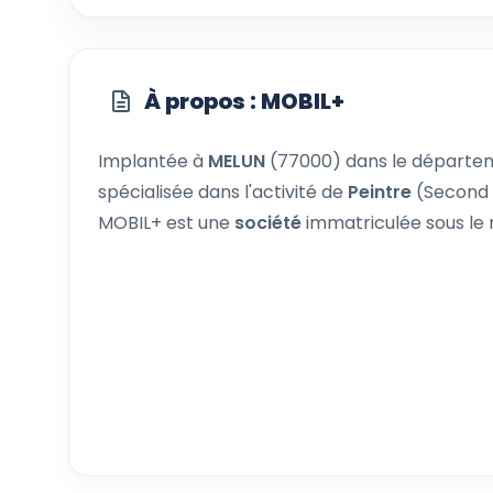
À propos : MOBIL+
Implantée à
MELUN
(77000) dans le départ
spécialisée dans l'activité de
Peintre
(Second 
MOBIL+ est une
société
immatriculée sous le