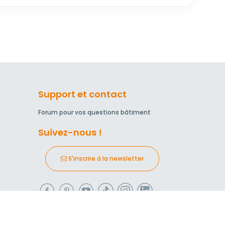
Support et contact
Forum pour vos questions bâtiment
Suivez-nous !
S'inscrire à la newsletter