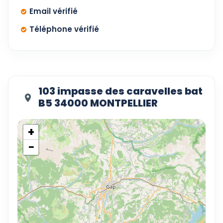
Email vérifié
Téléphone vérifié
103 impasse des caravelles bat
B5 34000 MONTPELLIER
+
−