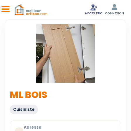
ACCES PRO
CONNEXION
ML BOIS
Cuisiniste
Adresse