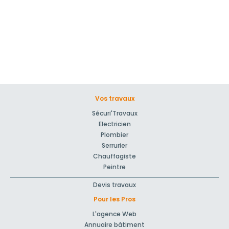
Vos travaux
Sécuri'Travaux
Electricien
Plombier
Serrurier
Chauffagiste
Peintre
Devis travaux
Pour les Pros
L'agence Web
Annuaire bâtiment