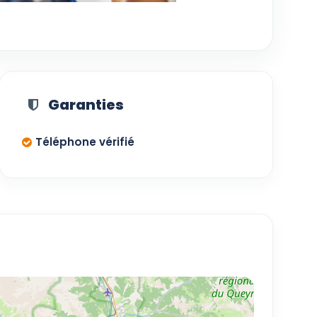
Garanties
Téléphone vérifié