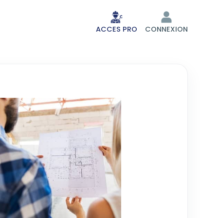
ACCES PRO
CONNEXION