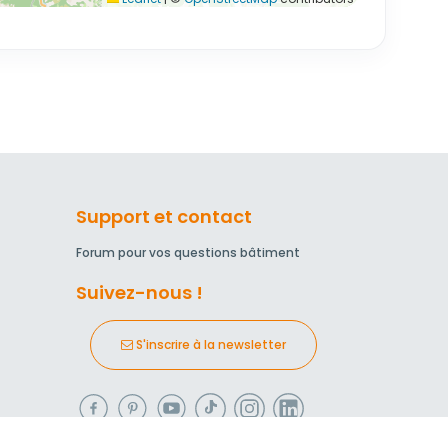
Support et contact
Forum pour vos questions bâtiment
Suivez-nous !
S'inscrire à la newsletter