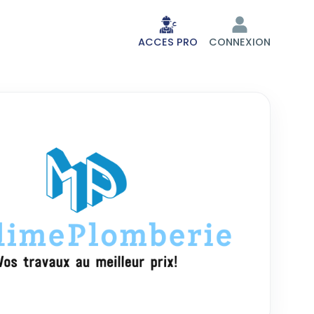
ACCES PRO
CONNEXION