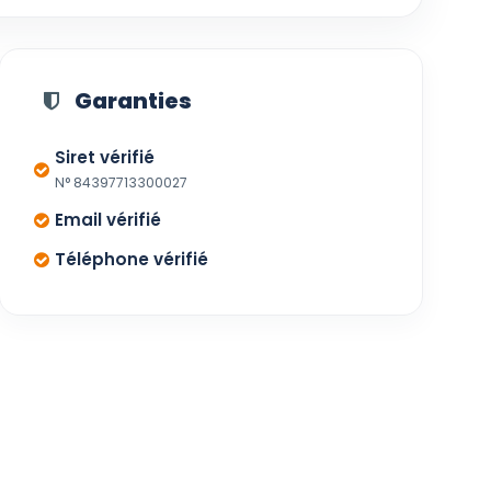
Garanties
Siret vérifié
N° 84397713300027
Email vérifié
Téléphone vérifié