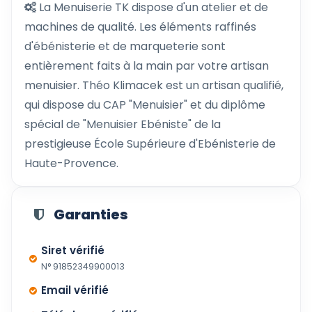
La Menuiserie TK dispose d'un atelier et de
machines de qualité. Les éléments raffinés
d'ébénisterie et de marqueterie sont
entièrement faits à la main par votre artisan
menuisier. Théo Klimacek est un artisan qualifié,
qui dispose du CAP "Menuisier" et du diplôme
spécial de "Menuisier Ebéniste" de la
prestigieuse École Supérieure d'Ebénisterie de
Haute-Provence.
Garanties
Siret vérifié
N° 91852349900013
Email vérifié