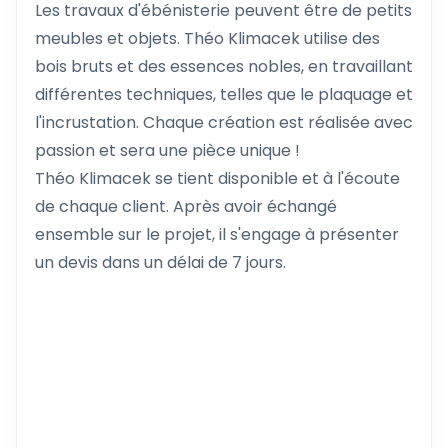
Les travaux d'ébénisterie peuvent être de petits
meubles et objets. Théo Klimacek utilise des
bois bruts et des essences nobles, en travaillant
différentes techniques, telles que le plaquage et
l'incrustation. Chaque création est réalisée avec
passion et sera une pièce unique !
Théo Klimacek se tient disponible et à l'écoute
de chaque client. Après avoir échangé
ensemble sur le projet, il s'engage à présenter
un devis dans un délai de 7 jours.