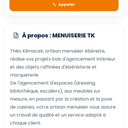
Appeler
À propos : MENUISERIE TK
Théo Klimacek, artisan menuisier ébéniste,
réalise vos projets bois d'agencement intérieur
et des objets raffinées d'ébénisterie et
marqueterie.
De l'agencement d'espaces (dressing,
bibliothèque, escaliers), aux meubles sur
mesure, en passant par la création et la pose
de cuisines, votre artisan menuisier vous assure
un travail de qualité et un service adapté à
chaque client.