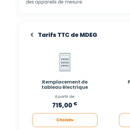
des appareils de mesure.
Tarifs TTC de MDEG
Remplacement de
tableau électrique
à partir de
€
715,00
Choisir