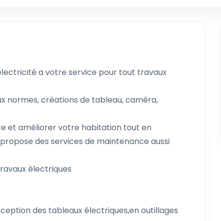
lectricité a votre service pour tout travaux
x normes, créations de tableau, caméra,
re et améliorer votre habitation tout en
, propose des services de maintenance aussi
travaux électriques
nception des tableaux électriques,en outillages