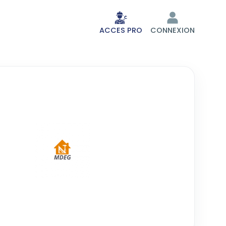
ACCES PRO
CONNEXION