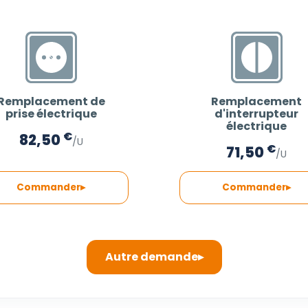
Remplacement de
Remplacement
prise électrique
d'interrupteur
électrique
€
82,50
/U
€
71,50
/U
Commander
Commander
Autre demande