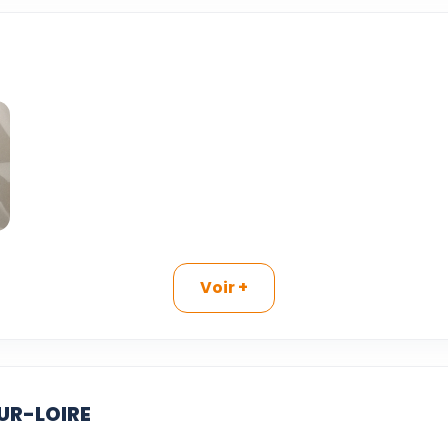
Voir +
SUR-LOIRE