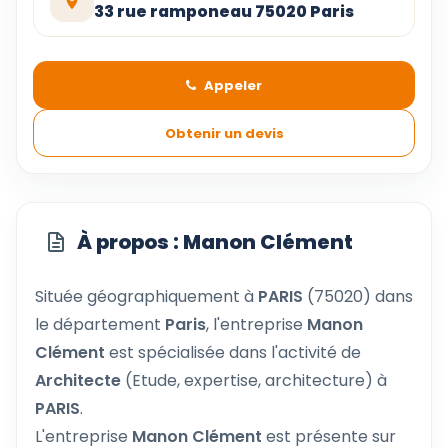
33 rue ramponeau 75020 Paris
Appeler
Obtenir un devis
À propos : Manon Clément
Située géographiquement à
PARIS
(75020) dans
le département
Paris
, l'entreprise
Manon
Clément
est spécialisée dans l'activité de
Architecte
(Etude, expertise, architecture) à
PARIS
.
L'entreprise
Manon Clément
est présente sur