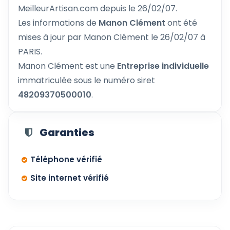
MeilleurArtisan.com depuis le 26/02/07.
Les informations de
Manon Clément
ont été
mises à jour par Manon Clément le 26/02/07 à
PARIS.
Manon Clément est une
Entreprise individuelle
immatriculée sous le numéro siret
48209370500010
.
Garanties
Téléphone vérifié
Site internet vérifié