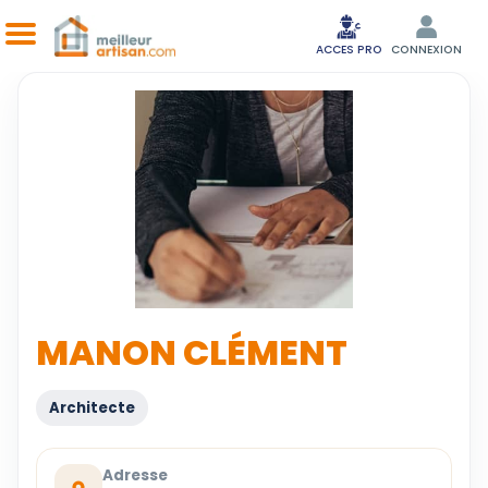
ACCES PRO
CONNEXION
MANON CLÉMENT
Architecte
Adresse