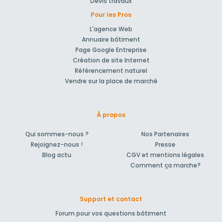
Devis travaux
Pour les Pros
L'agence Web
Annuaire bâtiment
Page Google Entreprise
Création de site Internet
Référencement naturel
Vendre sur la place de marché
À propos
Qui sommes-nous ?
Nos Partenaires
Rejoignez-nous !
Presse
Blog actu
CGV et mentions légales
Comment ça marche?
Support et contact
Forum pour vos questions bâtiment