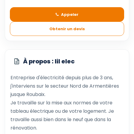
Appeler
Obtenir un devis
À propos : lil elec
Entreprise d'électricité depuis plus de 3 ans,
j'interviens sur le secteur Nord de Armentières
jusque Roubaix.
Je travaille sur la mise aux normes de votre
tableau électrique ou de votre logement. Je
travaille aussi bien dans le neuf que dans la
rénovation.