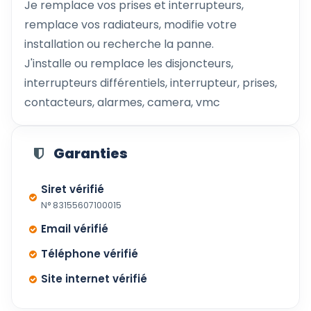
Je remplace vos prises et interrupteurs,
remplace vos radiateurs, modifie votre
installation ou recherche la panne.
J'installe ou remplace les disjoncteurs,
interrupteurs différentiels, interrupteur, prises,
contacteurs, alarmes, camera, vmc
Garanties
Siret vérifié
N° 83155607100015
Email vérifié
Téléphone vérifié
Site internet vérifié