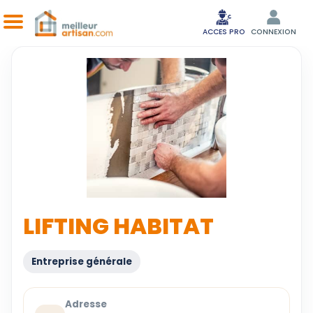
ACCES PRO
CONNEXION
LIFTING HABITAT
Entreprise générale
Adresse