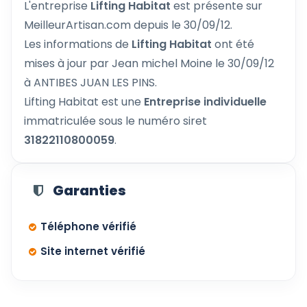
L'entreprise
Lifting Habitat
est présente sur
MeilleurArtisan.com depuis le 30/09/12.
Les informations de
Lifting Habitat
ont été
mises à jour par Jean michel Moine le 30/09/12
à ANTIBES JUAN LES PINS.
Lifting Habitat est une
Entreprise individuelle
immatriculée sous le numéro siret
31822110800059
.
Garanties
Téléphone vérifié
Site internet vérifié