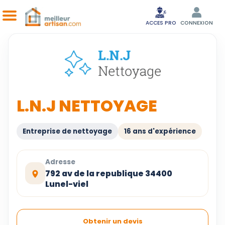
ACCES PRO
CONNEXION
L.N.J NETTOYAGE
Entreprise de nettoyage
16 ans d'expérience
Adresse
792 av de la republique 34400
Lunel-viel
Obtenir un devis