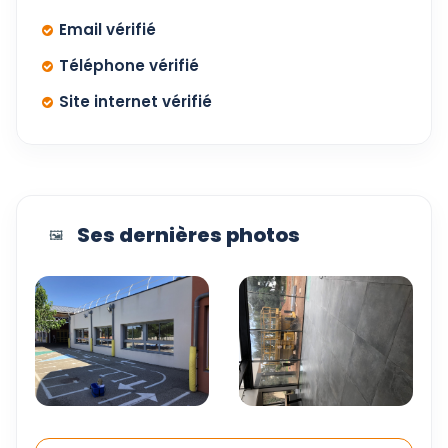
Email vérifié
Téléphone vérifié
Site internet vérifié
Ses dernières photos
🖼️