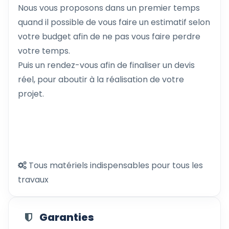
Nous vous proposons dans un premier temps
quand il possible de vous faire un estimatif selon
votre budget afin de ne pas vous faire perdre
votre temps.
Puis un rendez-vous afin de finaliser un devis
réel, pour aboutir à la réalisation de votre
projet.
Tous matériels indispensables pour tous les
travaux
Garanties