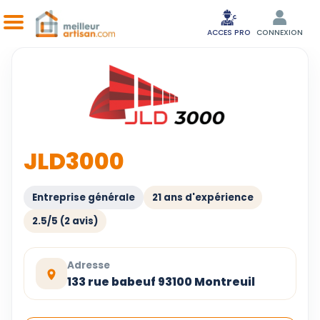
ACCES PRO
CONNEXION
JLD3000
Entreprise générale
21 ans d'expérience
2.5/5 (2 avis)
Adresse
133 rue babeuf 93100 Montreuil