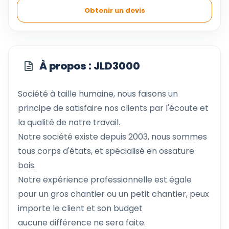
Obtenir un devis
À propos : JLD3000
Société à taille humaine, nous faisons un
principe de satisfaire nos clients par l'écoute et
la qualité de notre travail.
Notre société existe depuis 2003, nous sommes
tous corps d'états, et spécialisé en ossature
bois.
Notre expérience professionnelle est égale
pour un gros chantier ou un petit chantier, peux
importe le client et son budget
aucune différence ne sera faite.