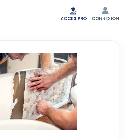
ACCES PRO
CONNEXION