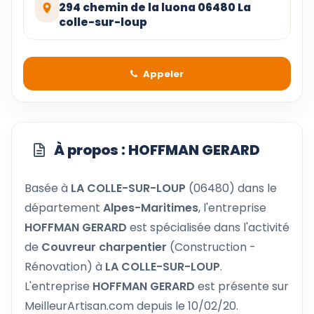
294 chemin de la luona 06480 La
colle-sur-loup
Appeler
À propos : HOFFMAN GERARD
Basée à
LA COLLE-SUR-LOUP
(06480) dans le
département
Alpes-Maritimes
, l'entreprise
HOFFMAN GERARD
est spécialisée dans l'activité
de
Couvreur charpentier
(Construction -
Rénovation) à
LA COLLE-SUR-LOUP
.
L'entreprise
HOFFMAN GERARD
est présente sur
MeilleurArtisan.com depuis le 10/02/20.