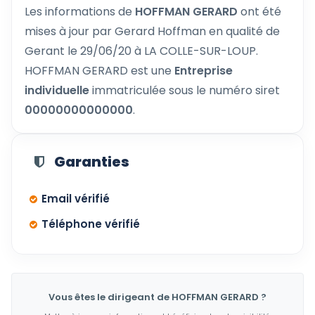
Les informations de
HOFFMAN GERARD
ont été
mises à jour par Gerard Hoffman en qualité de
Gerant le 29/06/20 à LA COLLE-SUR-LOUP.
HOFFMAN GERARD est une
Entreprise
individuelle
immatriculée sous le numéro siret
00000000000000
.
Garanties
Email vérifié
Téléphone vérifié
Vous êtes le dirigeant de HOFFMAN GERARD ?