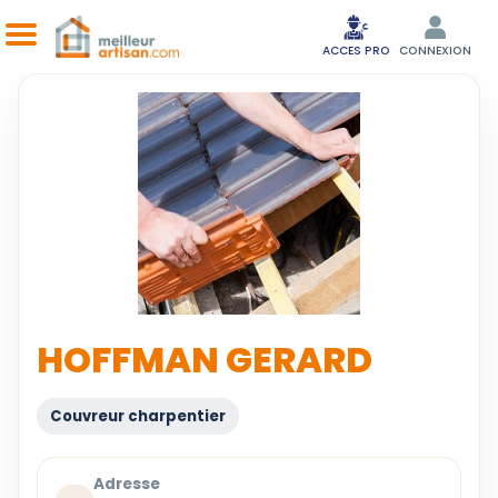
ACCES PRO
CONNEXION
HOFFMAN GERARD
Couvreur charpentier
Adresse