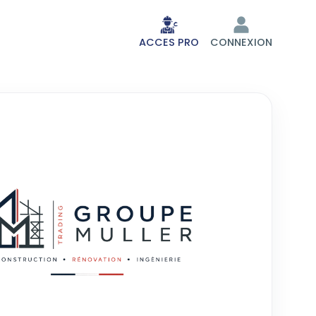
ACCES PRO
CONNEXION