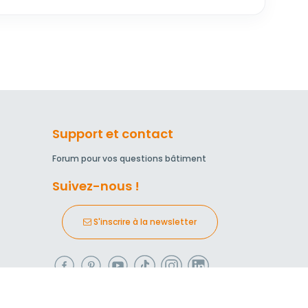
Support et contact
Forum pour vos questions bâtiment
Suivez-nous !
S'inscrire à la newsletter