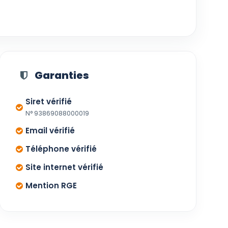
Garanties
Siret vérifié
N° 93869088000019
Email vérifié
Téléphone vérifié
Site internet vérifié
Mention RGE