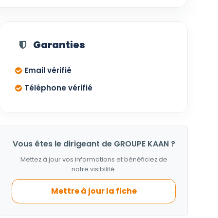
Garanties
Email vérifié
Téléphone vérifié
Vous êtes le dirigeant de GROUPE KAAN ?
Mettez à jour vos informations et bénéficiez de
notre visibilité.
Mettre à jour la fiche