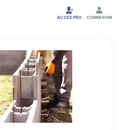
ACCES PRO
CONNEXION