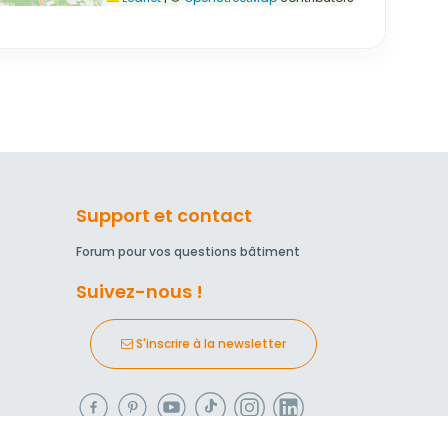
Support et contact
Forum pour vos questions bâtiment
Suivez-nous !
S'inscrire à la newsletter