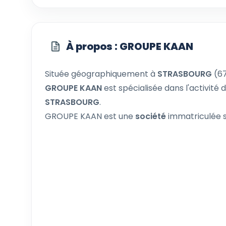
À propos : GROUPE KAAN
Située géographiquement à
STRASBOURG
(67
GROUPE KAAN
est spécialisée dans l'activité 
STRASBOURG
.
GROUPE KAAN est une
société
immatriculée s