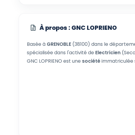
À propos : GNC LOPRIENO
Basée à
GRENOBLE
(38100) dans le départe
spécialisée dans l'activité de
Electricien
(Seco
GNC LOPRIENO est une
société
immatriculée 