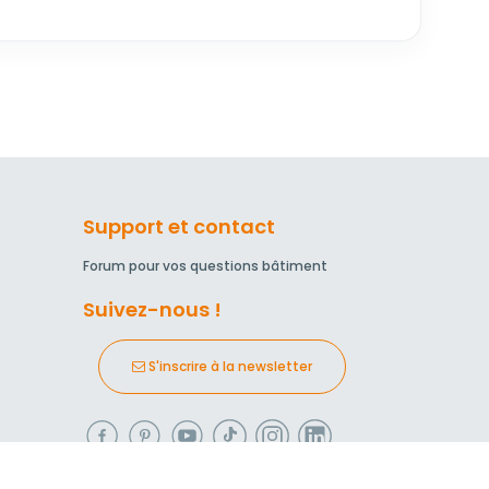
Support et contact
Forum pour vos questions bâtiment
Suivez-nous !
S'inscrire à la newsletter