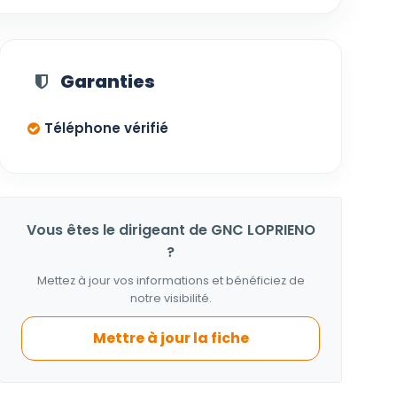
Garanties
Téléphone vérifié
Vous êtes le dirigeant de GNC LOPRIENO
?
Mettez à jour vos informations et bénéficiez de
notre visibilité.
Mettre à jour la fiche