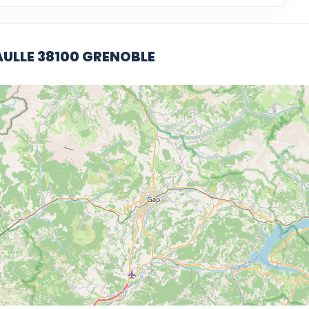
AULLE 38100 GRENOBLE