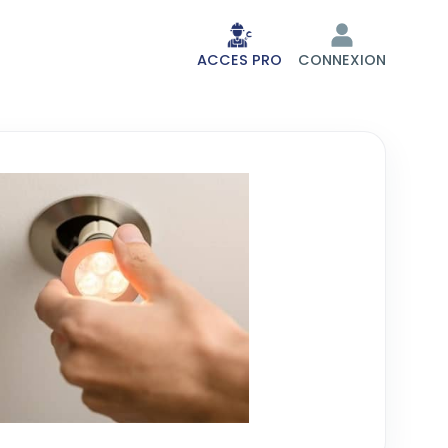
ACCES PRO
CONNEXION