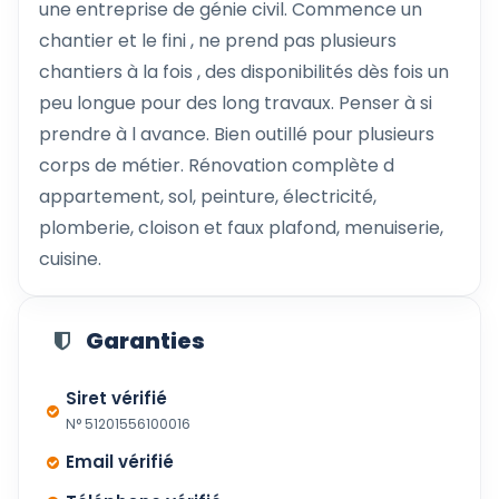
une entreprise de génie civil. Commence un
chantier et le fini , ne prend pas plusieurs
chantiers à la fois , des disponibilités dès fois un
peu longue pour des long travaux. Penser à si
prendre à l avance. Bien outillé pour plusieurs
corps de métier. Rénovation complète d
appartement, sol, peinture, électricité,
plomberie, cloison et faux plafond, menuiserie,
cuisine.
Garanties
Siret vérifié
N° 51201556100016
Email vérifié