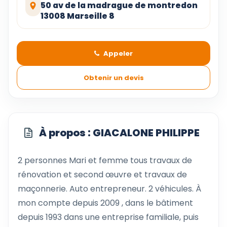
50 av de la madrague de montredon
13008 Marseille 8
Appeler
Obtenir un devis
À propos : GIACALONE PHILIPPE
2 personnes Mari et femme tous travaux de
rénovation et second œuvre et travaux de
maçonnerie. Auto entrepreneur. 2 véhicules. À
mon compte depuis 2009 , dans le bâtiment
depuis 1993 dans une entreprise familiale, puis