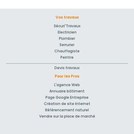
Vos travaux
Sécuri'Travaux
Electricien
Plombier
Serrurier
Chauffagiste
Peintre
Devis travaux
Pour les Pros
L'agence Web
Annuaire bâtiment
Page Google Entreprise
Création de site Internet
Référencement naturel
Vendre sur la place de marché