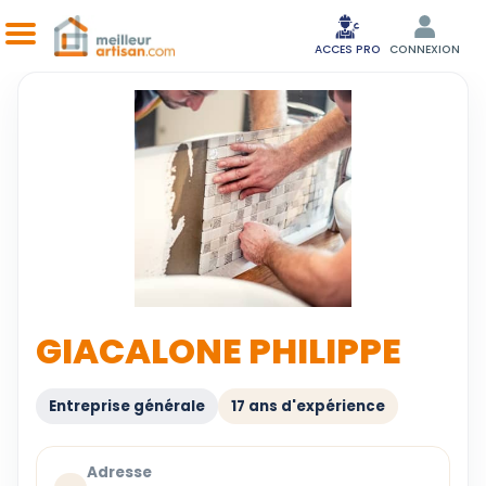
ACCES PRO
CONNEXION
GIACALONE PHILIPPE
Entreprise générale
17 ans d'expérience
Adresse