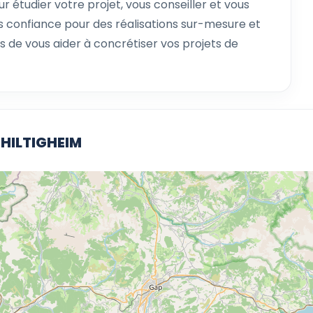
ur étudier votre projet, vous conseiller et vous
 confiance pour des réalisations sur-mesure et
 de vous aider à concrétiser vos projets de
CHILTIGHEIM