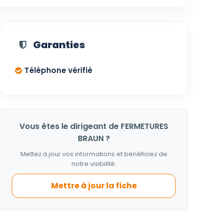
Garanties
Téléphone vérifié
Vous êtes le dirigeant de FERMETURES
BRAUN ?
Mettez à jour vos informations et bénéficiez de
notre visibilité.
Mettre à jour la fiche