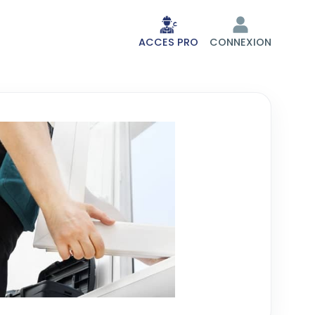
ACCES PRO
CONNEXION