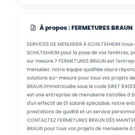
À propos : FERMETURES BRAUN
SERVICES DE MENUISIER À SCHILTIGHEIM Vous 
SCHILTIGHEIM pour la pose de vos fenêtres, po
sur mesure ? FERMETURES BRAUN est l'entrepris
menuisier, notre équipe qualifiée saura répond
solutions sur-mesure pour tous vos projets
BRAUN Immatriculée sous le code SIRET 8401
est une entreprise de menuiserie installée à S
d'un effectif de 01 salarié spécialisé, notre e
prestations de qualité et un service personnal
CONTACTEZ FERMETURES BRAUN DÈS MAINTENA
BRAUN pour tous vos projets de menuiserie à