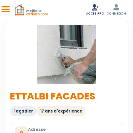
ACCES PRO
CONNEXION
ETTALBI FACADES
Façadier
17 ans d'expérience
Adresse