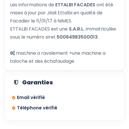
Les informations de
ETTALBI FACADES
ont été
mises à jour par Jilali Ettalbi en qualité de
Facadier le 11/01/17 à NIMES.
ETTALBI FACADES est une
S.A.R.L.
immatriculée
sous le numéro siret
50064983500013
.
machine a ravalement +une machine a
taloche et des échafaudage
Garanties
Email vérifié
Téléphone vérifié