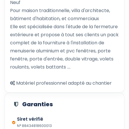
Neuf
Pour maison traditionnelle, villa d'architecte,
bâtiment d'habitation, et commerciaux
Elle est spécialisée dans l'étude de la fermeture
extérieure et propose à tout ses clients un pack
complet de la fourniture à l'installation de
menuiserie aluminium et pvc fenêtres, porte
fenêtre, porte d'entrée, double vitrage, volets
roulants, volets battants ....
Matériel professionnel adapté au chantier
Garanties
Siret vérifié
N° 88434818600013