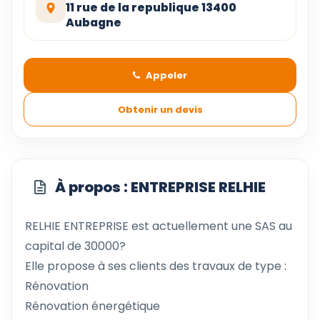
11 rue de la republique 13400
Aubagne
Appeler
Obtenir un devis
À propos : ENTREPRISE RELHIE
RELHIE ENTREPRISE est actuellement une SAS au
capital de 30000?
Elle propose à ses clients des travaux de type :
Rénovation
Rénovation énergétique