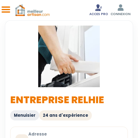
ACCES PRO
CONNEXION
ENTREPRISE RELHIE
Menuisier
24 ans d'expérience
Adresse