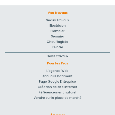
Vos travaux
Sécuri'Travaux
Electricien
Plombier
Serrurier
Chauffagiste
Peintre
Devis travaux
Pour les Pros
L'agence Web
Annuaire bâtiment
Page Google Entreprise
Création de site Internet
Référencement naturel
Vendre sur la place de marché