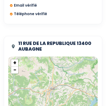
Email vérifié
Téléphone vérifié
11 RUE DE LA REPUBLIQUE 13400
AUBAGNE
+
−