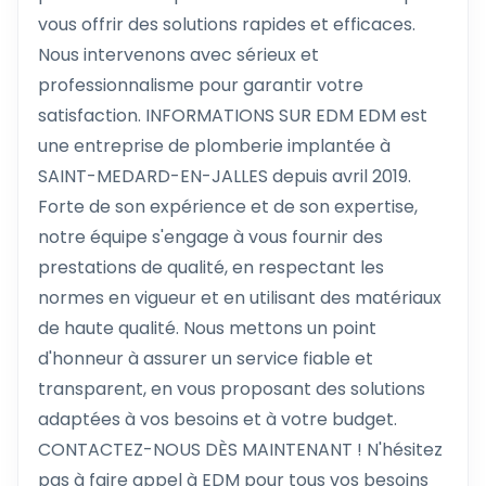
vous offrir des solutions rapides et efficaces.
Nous intervenons avec sérieux et
professionnalisme pour garantir votre
satisfaction. INFORMATIONS SUR EDM EDM est
une entreprise de plomberie implantée à
SAINT-MEDARD-EN-JALLES depuis avril 2019.
Forte de son expérience et de son expertise,
notre équipe s'engage à vous fournir des
prestations de qualité, en respectant les
normes en vigueur et en utilisant des matériaux
de haute qualité. Nous mettons un point
d'honneur à assurer un service fiable et
transparent, en vous proposant des solutions
adaptées à vos besoins et à votre budget.
CONTACTEZ-NOUS DÈS MAINTENANT ! N'hésitez
pas à faire appel à EDM pour tous vos besoins