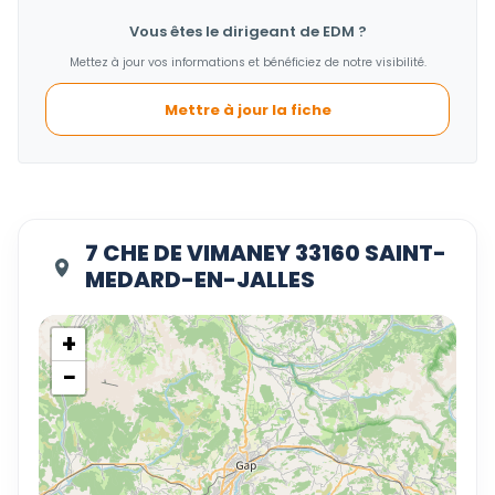
Vous êtes le dirigeant de EDM ?
Mettez à jour vos informations et bénéficiez de notre visibilité.
Mettre à jour la fiche
7 CHE DE VIMANEY 33160 SAINT-
MEDARD-EN-JALLES
+
−