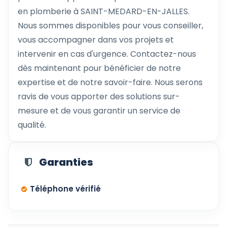
en plomberie à SAINT-MEDARD-EN-JALLES.
Nous sommes disponibles pour vous conseiller,
vous accompagner dans vos projets et
intervenir en cas d'urgence. Contactez-nous
dès maintenant pour bénéficier de notre
expertise et de notre savoir-faire. Nous serons
ravis de vous apporter des solutions sur-
mesure et de vous garantir un service de
qualité.
Garanties
Téléphone vérifié