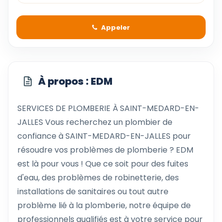
Appeler
À propos : EDM
SERVICES DE PLOMBERIE À SAINT-MEDARD-EN-
JALLES Vous recherchez un plombier de
confiance à SAINT-MEDARD-EN-JALLES pour
résoudre vos problèmes de plomberie ? EDM
est là pour vous ! Que ce soit pour des fuites
d'eau, des problèmes de robinetterie, des
installations de sanitaires ou tout autre
problème lié à la plomberie, notre équipe de
professionnels qualifiés est à votre service pour