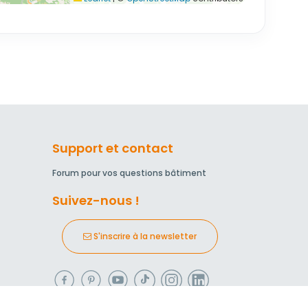
Support et contact
Forum pour vos questions bâtiment
Suivez-nous !
S'inscrire à la newsletter