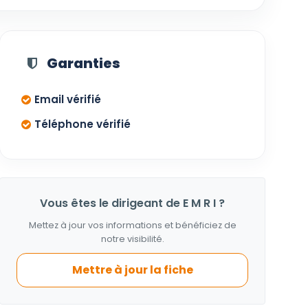
Garanties
Email vérifié
Téléphone vérifié
Vous êtes le dirigeant de E M R I ?
Mettez à jour vos informations et bénéficiez de
notre visibilité.
Mettre à jour la fiche