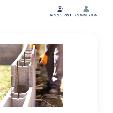
ACCES PRO
CONNEXION