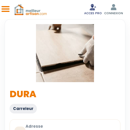
ACCES PRO
CONNEXION
DURA
Carreleur
Adresse