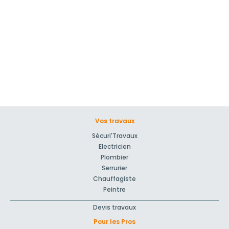
Vos travaux
Sécuri'Travaux
Electricien
Plombier
Serrurier
Chauffagiste
Peintre
Devis travaux
Pour les Pros