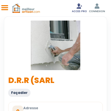
ACCES PRO
CONNEXION
D.R.R (SARL
Façadier
Adresse