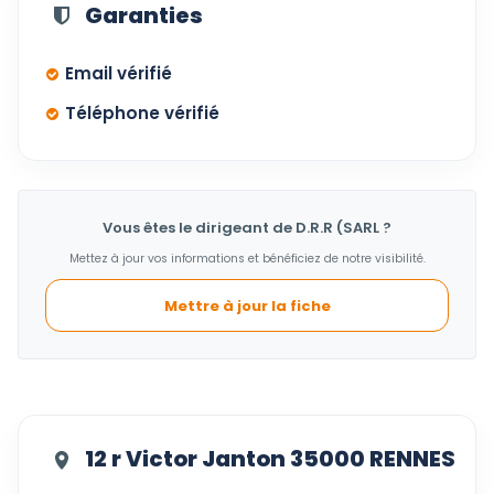
Garanties
Email vérifié
Téléphone vérifié
Vous êtes le dirigeant de D.R.R (SARL ?
Mettez à jour vos informations et bénéficiez de notre visibilité.
Mettre à jour la fiche
12 r Victor Janton 35000 RENNES