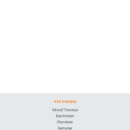
Vos travaux
Sécuri'Travaux
Electricien
Plombier
Serrurier