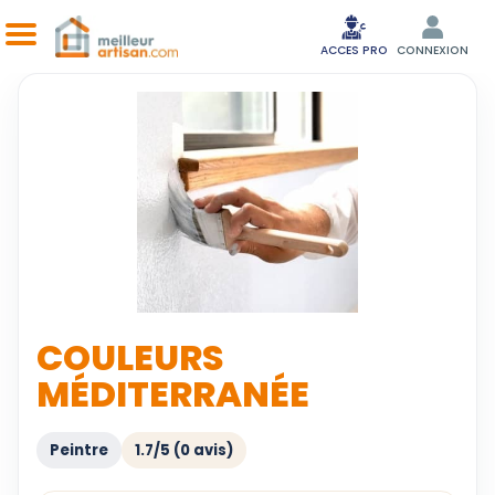
ACCES PRO
CONNEXION
COULEURS
MÉDITERRANÉE
Peintre
1.7/5 (0 avis)