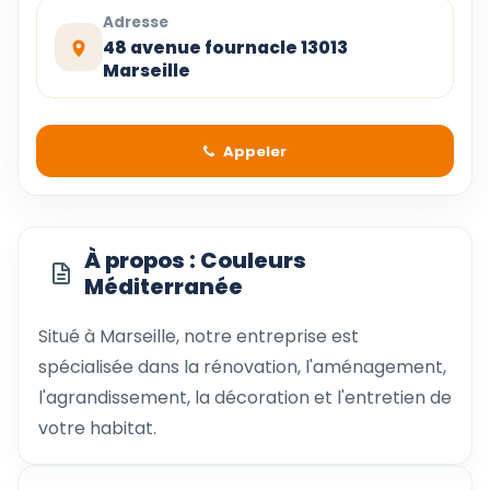
Adresse
48 avenue fournacle 13013
Marseille
Appeler
À propos : Couleurs
Méditerranée
Situé à Marseille, notre entreprise est
spécialisée dans la rénovation, l'aménagement,
l'agrandissement, la décoration et l'entretien de
votre habitat.