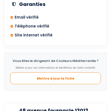
Garanties
Email vérifié
Téléphone vérifié
Site internet vérifié
Vous êtes le dirigeant de Couleurs Méditerranée ?
Mettez à jour vos informations et bénéficiez de notre visibilité.
Mettre à jour la fiche
48 avenue fournacle 13013