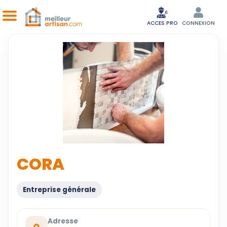
ACCES PRO
CONNEXION
CORA
Entreprise générale
Adresse