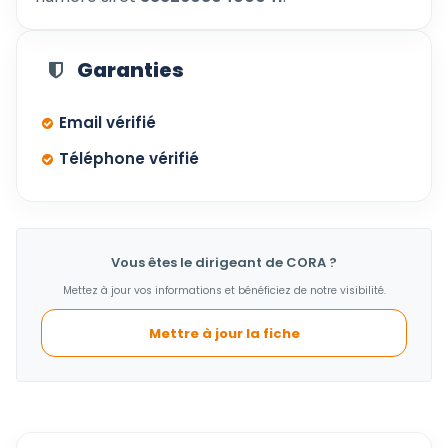
Garanties
Email vérifié
Téléphone vérifié
Vous êtes le dirigeant de CORA ?
Mettez à jour vos informations et bénéficiez de notre visibilité.
Mettre à jour la fiche